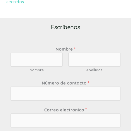
secretos
Escríbenos
Nombre
*
Nombre
Apellidos
Número de contacto
*
Correo electrónico
*