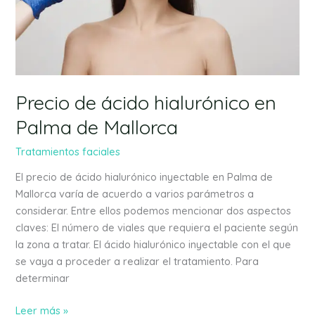
Mallorca
Precio de ácido hialurónico en
Palma de Mallorca
Tratamientos faciales
El precio de ácido hialurónico inyectable en Palma de
Mallorca varía de acuerdo a varios parámetros a
considerar. Entre ellos podemos mencionar dos aspectos
claves: El número de viales que requiera el paciente según
la zona a tratar. El ácido hialurónico inyectable con el que
se vaya a proceder a realizar el tratamiento. Para
determinar
Leer más »