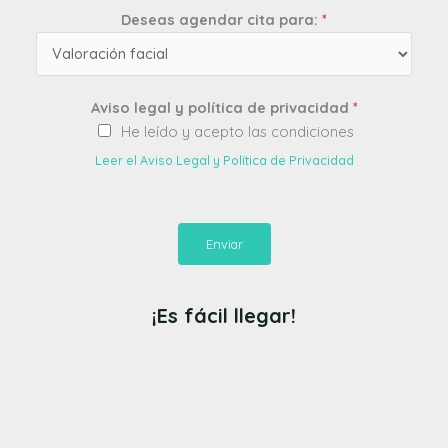
Deseas agendar cita para:
*
Aviso legal y política de privacidad
*
He leído y acepto las condiciones
Leer el Aviso Legal y Política de Privacidad
Enviar
¡Es fácil llegar!