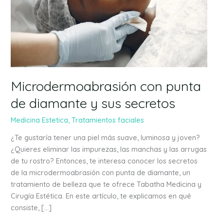
y
sus
secretos
Microdermoabrasión con punta
de diamante y sus secretos
Medicina Estetica
,
Tratamientos faciales
¿Te gustaría tener una piel más suave, luminosa y joven?
¿Quieres eliminar las impurezas, las manchas y las arrugas
de tu rostro? Entonces, te interesa conocer los secretos
de la microdermoabrasión con punta de diamante, un
tratamiento de belleza que te ofrece Tabatha Medicina y
Cirugía Estética. En este artículo, te explicamos en qué
consiste, […]