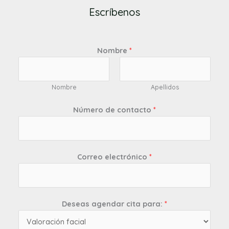
Escríbenos
Nombre
*
Nombre
Apellidos
Número de contacto
*
Correo electrónico
*
Deseas agendar cita para:
*