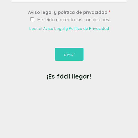
Aviso legal y política de privacidad
*
He leído y acepto las condiciones
Leer el Aviso Legal y Política de Privacidad
Enviar
¡Es fácil llegar!