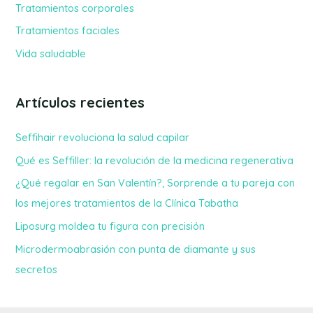
Tratamientos corporales
r
Tratamientos faciales
:
Vida saludable
Artículos recientes
Seffihair revoluciona la salud capilar
Qué es Seffiller: la revolución de la medicina regenerativa
¿Qué regalar en San Valentín?, Sorprende a tu pareja con
los mejores tratamientos de la Clínica Tabatha
Liposurg moldea tu figura con precisión
Microdermoabrasión con punta de diamante y sus
secretos