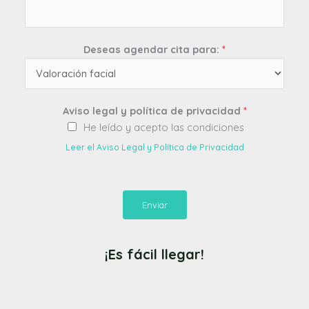
Deseas agendar cita para:
*
Aviso legal y política de privacidad
*
He leído y acepto las condiciones
Leer el Aviso Legal y Política de Privacidad
Enviar
¡Es fácil llegar!