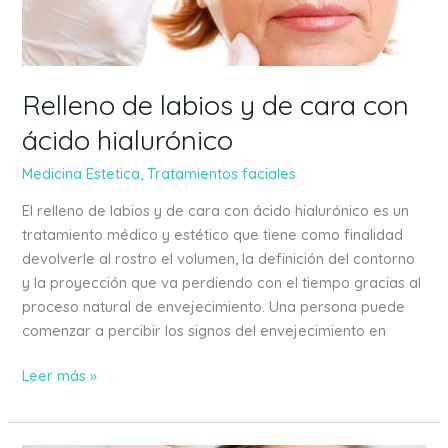
con
ácido
hialurónico
Relleno de labios y de cara con
ácido hialurónico
Medicina Estetica
,
Tratamientos faciales
El relleno de labios y de cara con ácido hialurónico es un
tratamiento médico y estético que tiene como finalidad
devolverle al rostro el volumen, la definición del contorno
y la proyección que va perdiendo con el tiempo gracias al
proceso natural de envejecimiento. Una persona puede
comenzar a percibir los signos del envejecimiento en
Leer más »