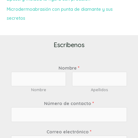
Microdermoabrasión con punta de diamante y sus
secretos
Escríbenos
Nombre
*
Nombre
Apellidos
Número de contacto
*
Correo electrónico
*