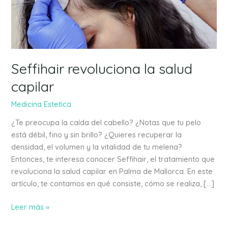
Seffihair revoluciona la salud
capilar
Medicina Estetica
¿Te preocupa la caída del cabello? ¿Notas que tu pelo
está débil, fino y sin brillo? ¿Quieres recuperar la
densidad, el volumen y la vitalidad de tu melena?
Entonces, te interesa conocer Seffihair, el tratamiento que
revoluciona la salud capilar en Palma de Mallorca. En este
artículo, te contamos en qué consiste, cómo se realiza, […]
Leer más »