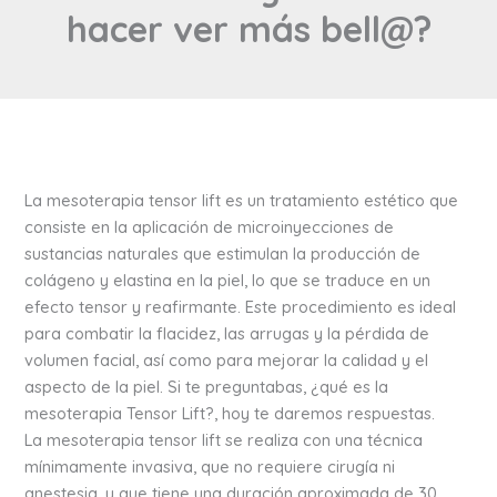
hacer ver más bell@?
La mesoterapia tensor lift es un tratamiento estético que
consiste en la aplicación de microinyecciones de
sustancias naturales que estimulan la producción de
colágeno y elastina en la piel, lo que se traduce en un
efecto tensor y reafirmante. Este procedimiento es ideal
para combatir la flacidez, las arrugas y la pérdida de
volumen facial, así como para mejorar la calidad y el
aspecto de la piel. Si te preguntabas, ¿qué es la
mesoterapia Tensor Lift?, hoy te daremos respuestas.
La mesoterapia tensor lift se realiza con una técnica
mínimamente invasiva, que no requiere cirugía ni
anestesia, y que tiene una duración aproximada de 30