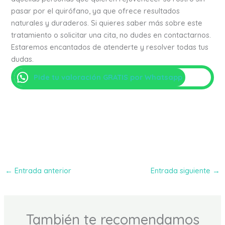
pasar por el quirófano, ya que ofrece resultados
naturales y duraderos. Si quieres saber más sobre este
tratamiento o solicitar una cita, no dudes en contactarnos.
Estaremos encantados de atenderte y resolver todas tus
dudas.
Pide tu valoración GRATIS por Whatsapp
←
Entrada anterior
Entrada siguiente
→
También te recomendamos