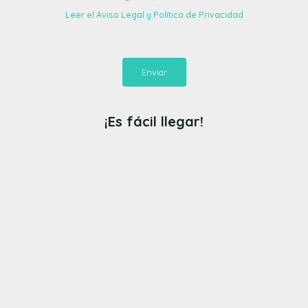
Leer el Aviso Legal y Política de Privacidad
Enviar
¡Es fácil llegar!