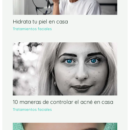
Hidrata tu piel en casa
Tratamientos faciales
10 maneras de controlar el acné en casa
Tratamientos faciales