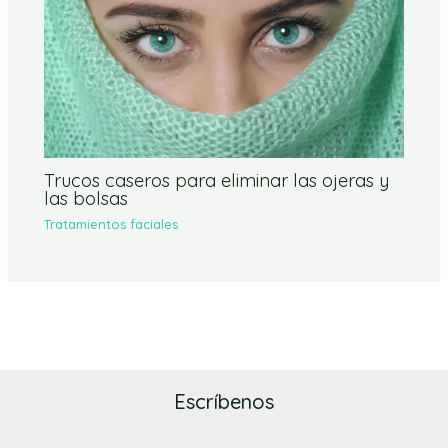
Trucos caseros para eliminar las ojeras y
las bolsas
Tratamientos faciales
Escríbenos