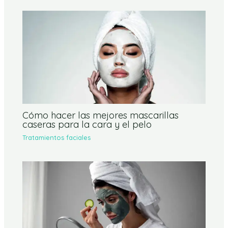
Cómo hacer las mejores mascarillas
caseras para la cara y el pelo
Tratamientos faciales