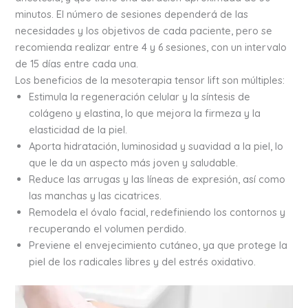
minutos. El número de sesiones dependerá de las
necesidades y los objetivos de cada paciente, pero se
recomienda realizar entre 4 y 6 sesiones, con un intervalo
de 15 días entre cada una.
Los beneficios de la mesoterapia tensor lift son múltiples:
Estimula la regeneración celular y la síntesis de
colágeno y elastina, lo que mejora la firmeza y la
elasticidad de la piel.
Aporta hidratación, luminosidad y suavidad a la piel, lo
que le da un aspecto más joven y saludable.
Reduce las arrugas y las líneas de expresión, así como
las manchas y las cicatrices.
Remodela el óvalo facial, redefiniendo los contornos y
recuperando el volumen perdido.
Previene el envejecimiento cutáneo, ya que protege la
piel de los radicales libres y del estrés oxidativo.