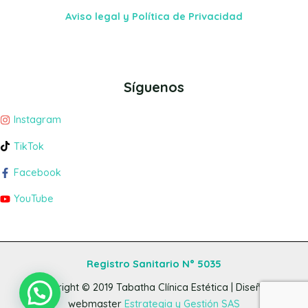
Aviso legal y Política de Privacidad
Síguenos
Instagram
TikTok
Facebook
YouTube
Registro Sanitario N° 5035
Copyright © 2019
Tabatha Clínica Estética
| Diseño y
webmaster
Estrategia y Gestión SAS