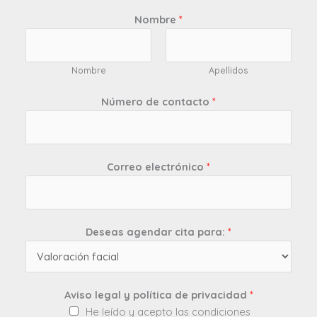
Nombre
*
Nombre
Apellidos
Número de contacto
*
Correo electrónico
*
Deseas agendar cita para:
*
Aviso legal y política de privacidad
*
He leído y acepto las condiciones