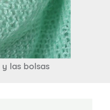
 y las bolsas