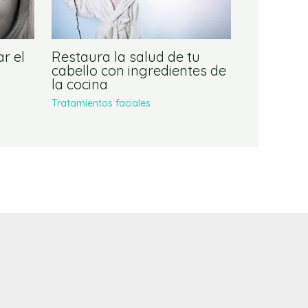
r el
Restaura la salud de tu
cabello con ingredientes de
la cocina
Tratamientos faciales