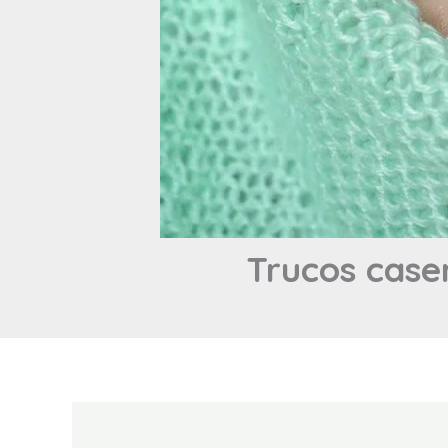
Trucos caser