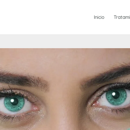
Inicio
Tratam