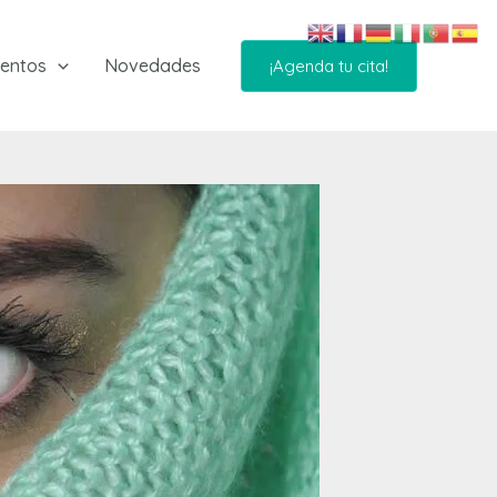
ientos
Novedades
¡Agenda tu cita!