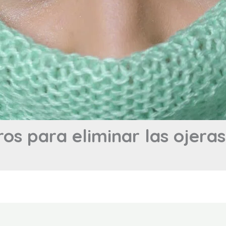
os para eliminar las ojeras