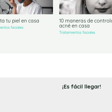
ta tu piel en casa
10 maneras de controla
acné en casa
entos faciales
Tratamientos faciales
¡Es fácil llegar!