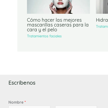
Cómo hacer las mejores
Hidra
mascarillas caseras para la
Tratami
cara y el pelo
Tratamientos faciales
Escríbenos
Nombre
*