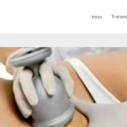
Inicio
Tratam