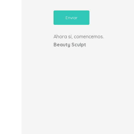
Enviar
Ahora sí, comencemos.
Beauty Sculpt