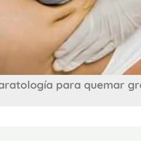
aratología para quemar gr