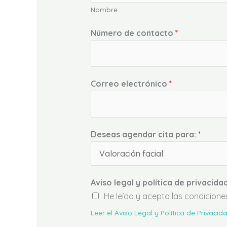
Nombre
Número de contacto
*
Correo electrónico
*
Deseas agendar cita para:
*
Aviso legal y política de privacida
He leído y acepto las condicione
Leer el Aviso Legal y Política de Privacid