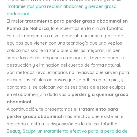
Tratamientos para reducir abdomen y perder grasa
abdominal
El mejor
tratamiento para perder grasa abdominal en
Palma de Mallorca
, lo encuentras en la clínica Tabatha.
Estos tratamientos a nivel general funcionan a partir de
equipos que vienen con una tecnología que una vez los
colocamos sobre la zona que quieras mejorar, inciden
sobre las células adiposas o adipocitos favoreciendo su
destrucción y eliminación del cuerpo de forma natural.
Son métodos revolucionarios no invasivos que sirven para
eliminar las células adiposas que se adhieren a la piel, y
por tanto, si se colocan varias sesiones de estos equipos
en el abdomen, sin duda vas a
perder y a quemar grasa
abdominal
.
A continuación, te presentamos el
tratamiento para
perder grasa abdominal
más efectivo que existe en el
mercado y está a tu disposición en la clínica Tabatha.
Beauty Sculpt: un tratamiento efectivo para la perdida de