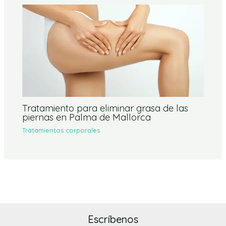
Tratamiento para eliminar grasa de las
piernas en Palma de Mallorca
Tratamientos corporales
Escríbenos