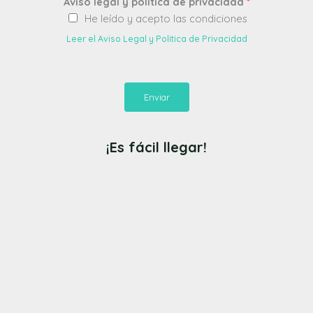
Aviso legal y política de privacidad
*
He leído y acepto las condiciones
Leer el Aviso Legal y Política de Privacidad
Enviar
¡Es fácil llegar!