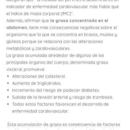
indicador de enfermedad cardiovascular más fiable que
el índice de masa corporal (IMC)”.
Además, afirman que
la grasa concentrada en el
abdomen
, tiene más consecuencias negativas sobre el
organismo que la que se concentra en brazos, muslos y
glúteos porque se relaciona con las alteraciones
metabólicas y cardiovasculares.
La grasa acumulada alrededor de algunos de los
principales órganos del cuerpo, denominada grasa
visceral, promueve:
Alteraciones del colesterol.
Aumento de triglicéridos.
Incremento del riesgo de padecer diabetes.
Subida de la tensión arterial y riesgo de trombosis.
Todos estos factores favorecen el desarrollo de
enfermedad cardiovascular.
Esta acumulación de grasa es consecuencia de factores