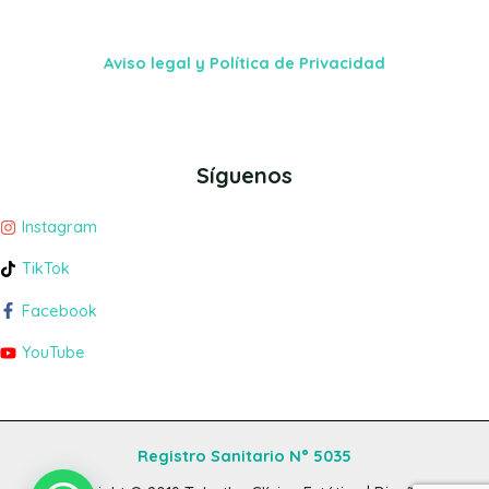
Aviso legal y Política de Privacidad
Síguenos
Instagram
TikTok
Facebook
YouTube
Registro Sanitario N° 5035