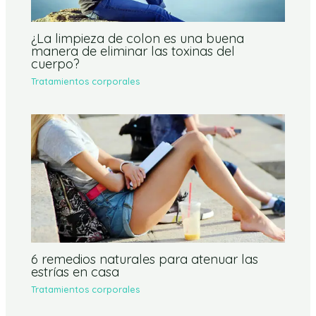
¿La limpieza de colon es una buena
manera de eliminar las toxinas del
cuerpo?
Tratamientos corporales
6 remedios naturales para atenuar las
estrías en casa
Tratamientos corporales