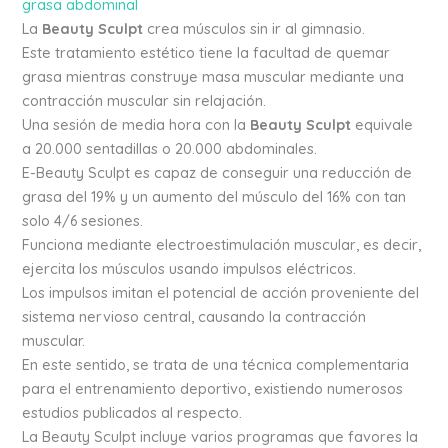
grasa abdominal
La
Beauty Sculpt
crea músculos sin ir al gimnasio.
Este tratamiento estético tiene la facultad de quemar
grasa mientras construye masa muscular mediante una
contracción muscular sin relajación.
Una sesión de media hora con la
Beauty Sculpt
equivale
a 20.000 sentadillas o 20.000 abdominales.
E-Beauty Sculpt es capaz de conseguir una reducción de
grasa del 19% y un aumento del músculo del 16% con tan
solo 4/6 sesiones.
Funciona mediante electroestimulación muscular, es decir,
ejercita los músculos usando impulsos eléctricos.
Los impulsos imitan el potencial de acción proveniente del
sistema nervioso central, causando la contracción
muscular.
En este sentido, se trata de una técnica complementaria
para el entrenamiento deportivo, existiendo numerosos
estudios publicados al respecto.
La Beauty Sculpt incluye varios programas que favores la