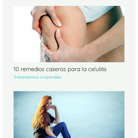
10 remedios caseros para la celulitis
Tratamientos corporales