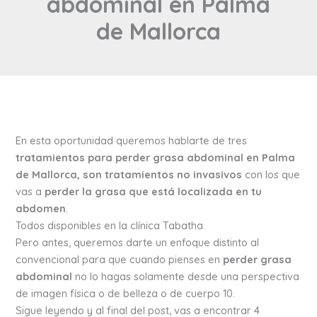
abdominal en Palma
de Mallorca
En esta oportunidad queremos hablarte de tres
tratamientos para perder grasa abdominal en Palma
de Mallorca, son tratamientos no invasivos
con los que
vas a
perder la grasa que está localizada en tu
abdomen
.
Todos disponibles en la clínica Tabatha.
Pero antes, queremos darte un enfoque distinto al
convencional para que cuando pienses en
perder grasa
abdominal
no lo hagas solamente desde una perspectiva
de imagen física o de belleza o de cuerpo 10.
Sigue leyendo y al final del post, vas a encontrar 4