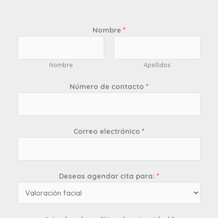
Nombre
*
Nombre
Apellidos
Número de contacto
*
Correo electrónico
*
Deseas agendar cita para:
*