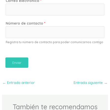
Correo electrónico
*
Número de contacto
*
Registra tu número de contacto para poder comunicarnos contigo
Enviar
←
Entrada anterior
Entrada siguiente
→
También te recomendamos