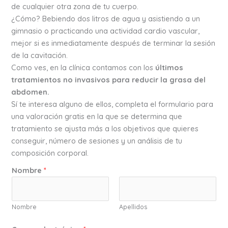
de cualquier otra zona de tu cuerpo.
¿Cómo? Bebiendo dos litros de agua y asistiendo a un
gimnasio o practicando una actividad cardio vascular,
mejor si es inmediatamente después de terminar la sesión
de la cavitación.
Como ves, en la clínica contamos con los
últimos
tratamientos no invasivos para reducir la grasa del
abdomen.
Sí te interesa alguno de ellos, completa el formulario para
una valoración gratis en la que se determina que
tratamiento se ajusta más a los objetivos que quieres
conseguir, número de sesiones y un análisis de tu
composición corporal.
Nombre
*
Nombre
Apellidos