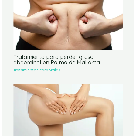
Tratamiento para perder grasa
abdominal en Palma de Mallorca
Tratamientos corporales