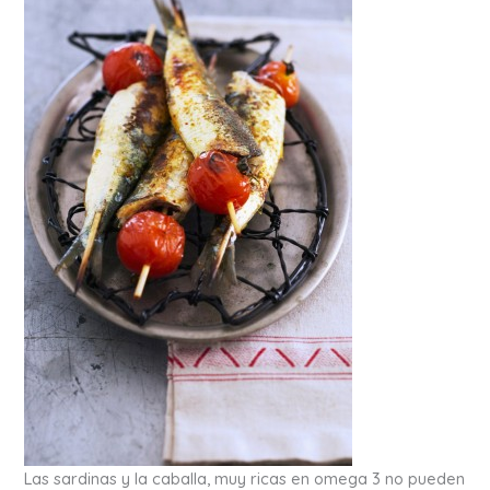
Las sardinas y la caballa, muy ricas en omega 3 no pueden