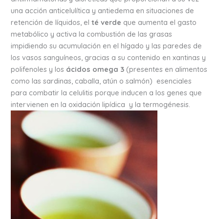
una acción anticelulítica y antiedema en situaciones de
retención de líquidos, el
té verde
que aumenta el gasto
metabólico y activa la combustión de las grasas
impidiendo su acumulación en el hígado y las paredes de
los vasos sanguíneos, gracias a su contenido en xantinas y
polifenoles y los
ácidos omega 3
(presentes en alimentos
como las sardinas, caballa, atún o salmón) esenciales
para combatir la celulitis porque inducen a los genes que
intervienen en la oxidación lipídica y la termogénesis.