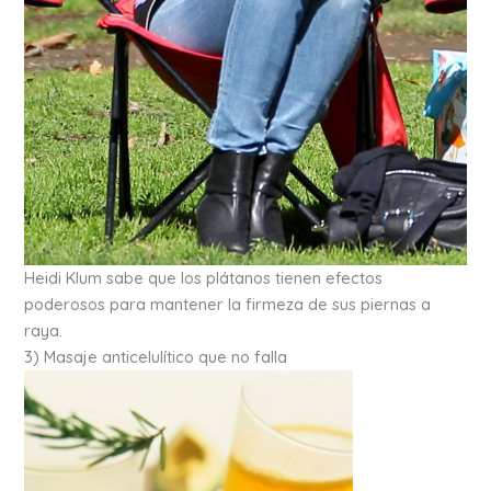
Heidi Klum sabe que los plátanos tienen efectos
poderosos para mantener la firmeza de sus piernas a
raya.
3) Masaje anticelulítico que no falla