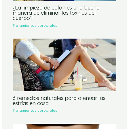
¿La limpieza de colon es una buena
manera de eliminar las toxinas del
cuerpo?
Tratamientos corporales
6 remedios naturales para atenuar las
estrías en casa
Tratamientos corporales