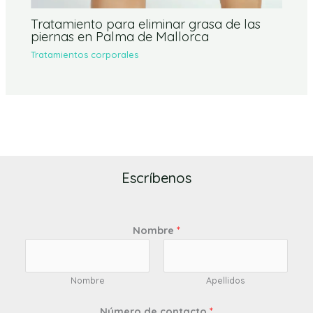
Tratamiento para eliminar grasa de las
piernas en Palma de Mallorca
Tratamientos corporales
Escríbenos
Nombre
*
Nombre
Apellidos
Número de contacto
*