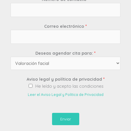
Correo electrónico
*
Deseas agendar cita para:
*
Aviso legal y política de privacidad
*
He leído y acepto las condiciones
Leer el Aviso Legal y Política de Privacidad
Enviar