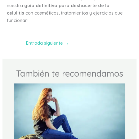
nuestra
guía definitiva para deshacerte de la
celulitis
con cosméticos, tratamientos y ejercicios que
funcionan!
Entrada siguiente
→
También te recomendamos