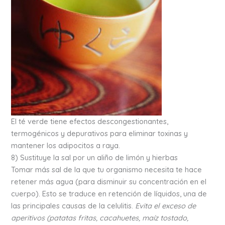
El té verde tiene efectos descongestionantes,
termogénicos y depurativos para eliminar toxinas y
mantener los adipocitos a raya.
8) Sustituye la sal por un aliño de limón y hierbas
Tomar más sal de la que tu organismo necesita te hace
retener más agua (para disminuir su concentración en el
cuerpo). Esto se traduce en retención de líquidos, una de
las principales causas de la celulitis.
Evita el exceso de
aperitivos (patatas fritas, cacahuetes, maíz tostado,