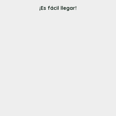
¡Es fácil llegar!