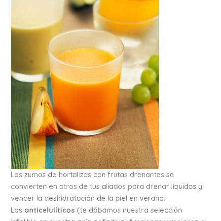
Los zumos de hortalizas con frutas drenantes se
convierten en otros de tus aliados para drenar líquidos y
vencer la deshidratación de la piel en verano.
Los
anticelulíticos
(te dábamos nuestra selección