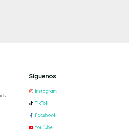
Síguenos
Instagram
nds
TikTok
Facebook
YouTube