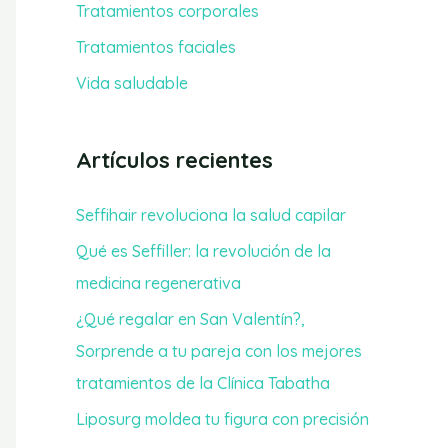
Tratamientos corporales
r
Tratamientos faciales
:
Vida saludable
Artículos recientes
Seffihair revoluciona la salud capilar
Qué es Seffiller: la revolución de la
medicina regenerativa
¿Qué regalar en San Valentín?,
Sorprende a tu pareja con los mejores
tratamientos de la Clínica Tabatha
Liposurg moldea tu figura con precisión