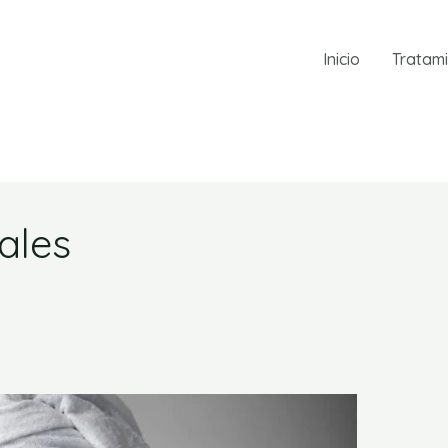
Inicio
Tratam
ales