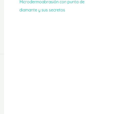
Microdermoabrasión con punta de
diamante y sus secretos