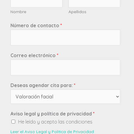
Nombre
Apellidos
Número de contacto
*
Correo electrónico
*
Deseas agendar cita para:
*
Aviso legal y política de privacidad
*
He leído y acepto las condiciones
Leer el Aviso Legal y Política de Privacidad