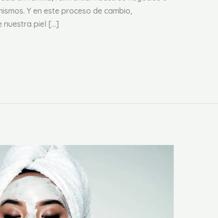
 mismos. Y en este proceso de cambio,
 nuestra piel […]