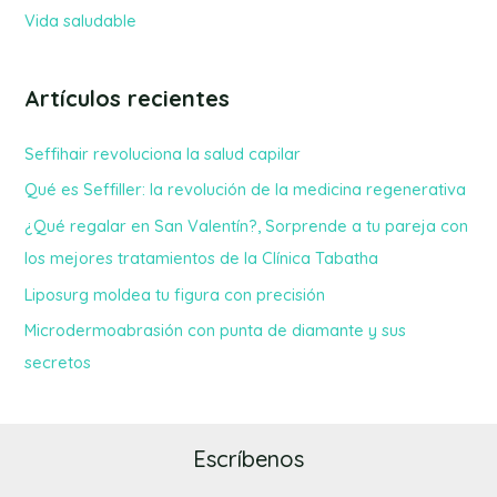
Vida saludable
Artículos recientes
Seffihair revoluciona la salud capilar
Qué es Seffiller: la revolución de la medicina regenerativa
¿Qué regalar en San Valentín?, Sorprende a tu pareja con
los mejores tratamientos de la Clínica Tabatha
Liposurg moldea tu figura con precisión
Microdermoabrasión con punta de diamante y sus
secretos
Escríbenos