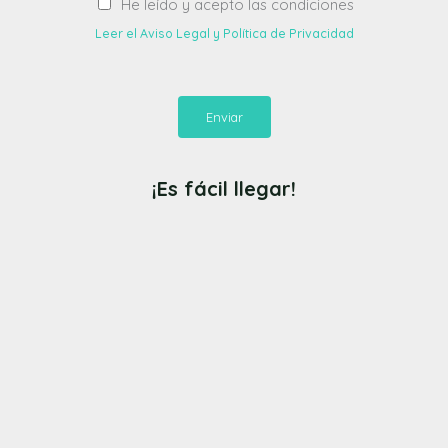
He leído y acepto las condiciones
Leer el Aviso Legal y Política de Privacidad
Enviar
¡Es fácil llegar!