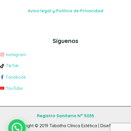
Aviso legal y Política de Privacidad
Síguenos
Instagram
TikTok
Facebook
YouTube
Registro Sanitario N° 5035
Copyright © 2019
Tabatha Clínica Estética
| Diseño y