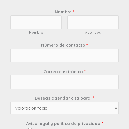
Nombre
*
Nombre
Apellidos
Número de contacto
*
Correo electrónico
*
Deseas agendar cita para:
*
Aviso legal y política de privacidad
*