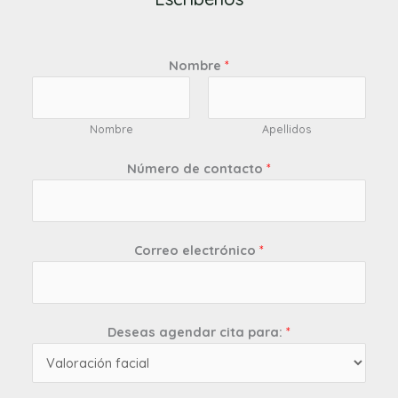
Nombre
*
Nombre
Apellidos
Número de contacto
*
Correo electrónico
*
Deseas agendar cita para:
*