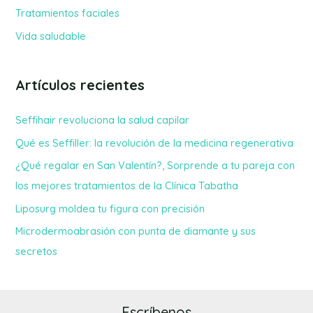
Tratamientos faciales
:
Vida saludable
Artículos recientes
Seffihair revoluciona la salud capilar
Qué es Seffiller: la revolución de la medicina regenerativa
¿Qué regalar en San Valentín?, Sorprende a tu pareja con
los mejores tratamientos de la Clínica Tabatha
Liposurg moldea tu figura con precisión
Microdermoabrasión con punta de diamante y sus
secretos
Escríbenos