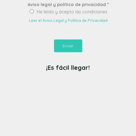
Aviso legal y política de privacidad
*
He leído y acepto las condiciones
Leer el Aviso Legal y Política de Privacidad
Enviar
¡Es fácil llegar!