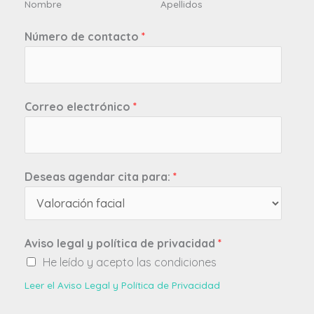
Nombre
Apellidos
Número de contacto
*
Correo electrónico
*
Deseas agendar cita para:
*
Aviso legal y política de privacidad
*
He leído y acepto las condiciones
Leer el Aviso Legal y Política de Privacidad