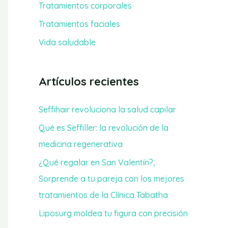
Tratamientos corporales
r
Tratamientos faciales
:
Vida saludable
Artículos recientes
Seffihair revoluciona la salud capilar
Qué es Seffiller: la revolución de la
medicina regenerativa
¿Qué regalar en San Valentín?,
Sorprende a tu pareja con los mejores
tratamientos de la Clínica Tabatha
Liposurg moldea tu figura con precisión