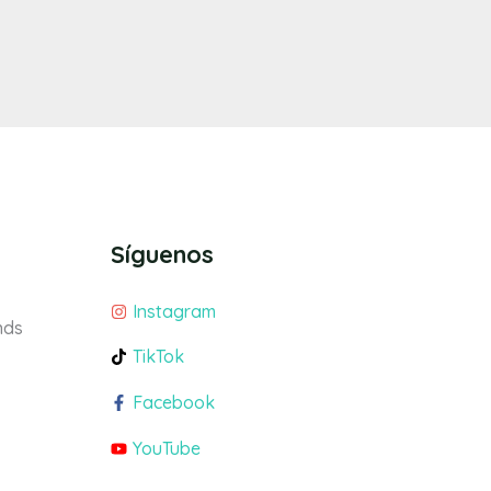
Síguenos
Instagram
nds
TikTok
Facebook
YouTube