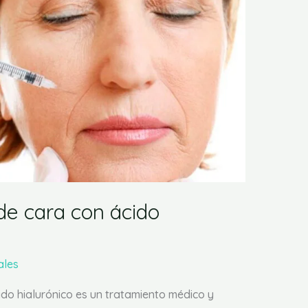
 de cara con ácido
ales
cido hialurónico es un tratamiento médico y