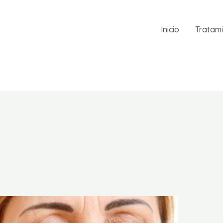
Inicio
Tratam