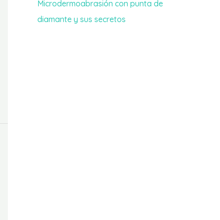
Microdermoabrasión con punta de
diamante y sus secretos