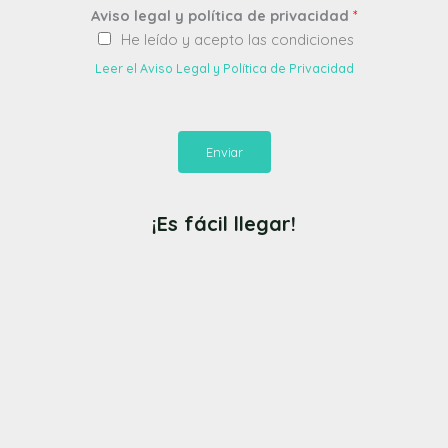
Aviso legal y política de privacidad
*
He leído y acepto las condiciones
Leer el Aviso Legal y Política de Privacidad
Enviar
¡Es fácil llegar!