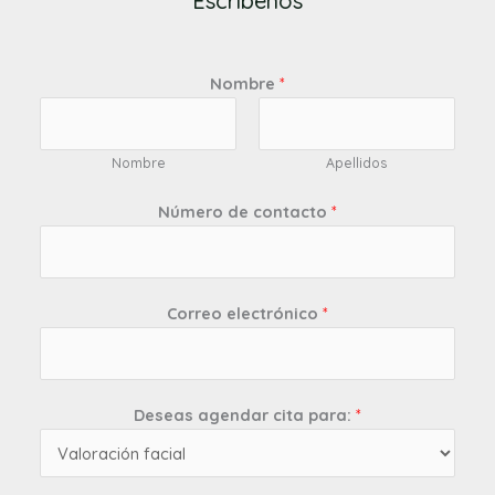
Escríbenos
Nombre
*
Nombre
Apellidos
Número de contacto
*
Correo electrónico
*
Deseas agendar cita para:
*