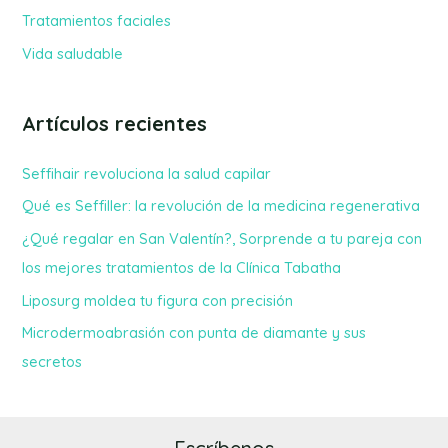
Tratamientos faciales
:
Vida saludable
Artículos recientes
Seffihair revoluciona la salud capilar
Qué es Seffiller: la revolución de la medicina regenerativa
¿Qué regalar en San Valentín?, Sorprende a tu pareja con
los mejores tratamientos de la Clínica Tabatha
Liposurg moldea tu figura con precisión
Microdermoabrasión con punta de diamante y sus
secretos