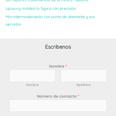
Liposurg moldea tu figura con precisión
Microdermoabrasión con punta de diamante y sus
secretos
Escríbenos
Nombre
*
Nombre
Apellidos
Número de contacto
*