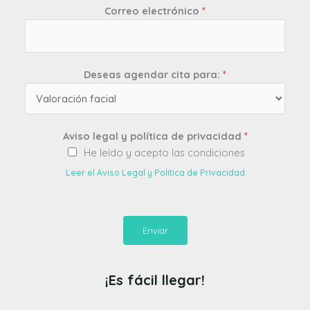
Correo electrónico
*
Deseas agendar cita para:
*
Aviso legal y política de privacidad
*
He leído y acepto las condiciones
Leer el Aviso Legal y Política de Privacidad
Enviar
¡Es fácil llegar!