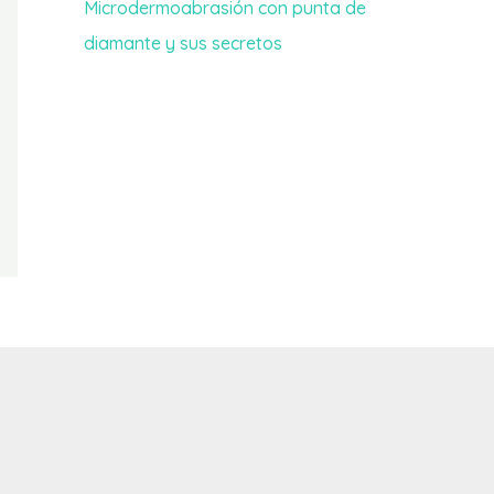
Microdermoabrasión con punta de
diamante y sus secretos