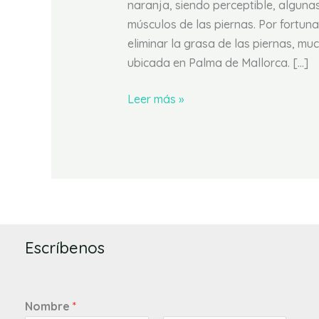
naranja, siendo perceptible, algunas
músculos de las piernas. Por fortuna
eliminar la grasa de las piernas, muc
ubicada en Palma de Mallorca. […]
Leer más »
Escríbenos
Nombre
*