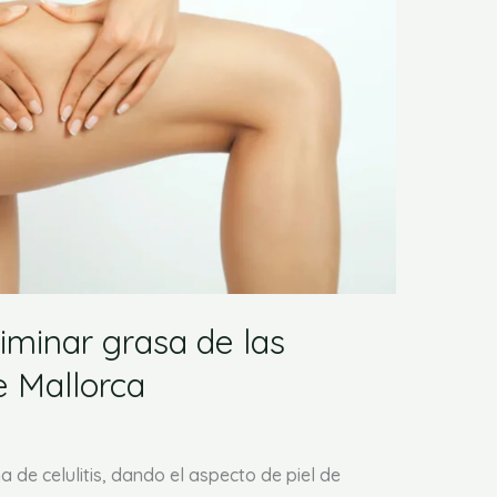
iminar grasa de las
e Mallorca
 de celulitis, dando el aspecto de piel de