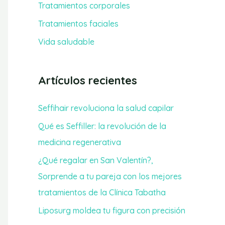
Tratamientos corporales
r
Tratamientos faciales
:
Vida saludable
Artículos recientes
Seffihair revoluciona la salud capilar
Qué es Seffiller: la revolución de la
medicina regenerativa
¿Qué regalar en San Valentín?,
Sorprende a tu pareja con los mejores
tratamientos de la Clínica Tabatha
Liposurg moldea tu figura con precisión