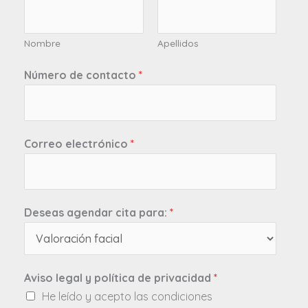
Nombre
Apellidos
Número de contacto
*
Correo electrónico
*
Deseas agendar cita para:
*
Aviso legal y política de privacidad
*
He leído y acepto las condiciones