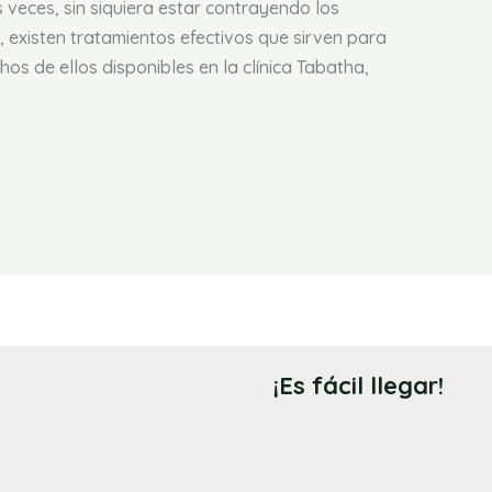
 veces, sin siquiera estar contrayendo los
, existen tratamientos efectivos que sirven para
hos de ellos disponibles en la clínica Tabatha,
¡Es fácil llegar!