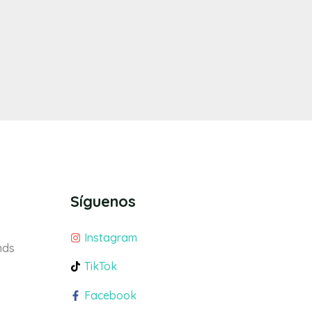
Síguenos
Instagram
nds
TikTok
Facebook