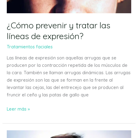
expresión?
¿Cómo prevenir y tratar las
líneas de expresión?
Tratamientos faciales
Las líneas de expresión son aquellas arrugas que se
producen por la contracción repetida de los músculos de
la cara. También se llaman arrugas dinámicas. Las arrugas
de expresión son las que se forman en la frente al
levantar las cejas, las del entrecejo que se producen al
fruncir el ceño y las patas de gallo que
Leer más »
Restaura