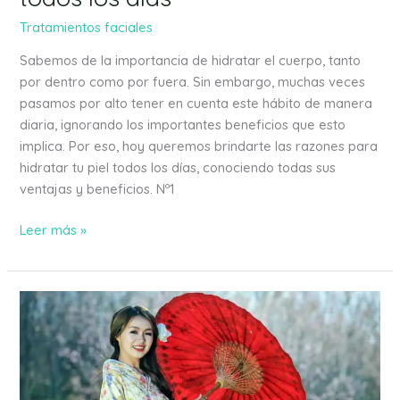
Tratamientos faciales
Sabemos de la importancia de hidratar el cuerpo, tanto
por dentro como por fuera. Sin embargo, muchas veces
pasamos por alto tener en cuenta este hábito de manera
diaria, ignorando los importantes beneficios que esto
implica. Por eso, hoy queremos brindarte las razones para
hidratar tu piel todos los días, conociendo todas sus
ventajas y beneficios. Nº1
Leer más »
Secreto
japonés
para
mejorar
el