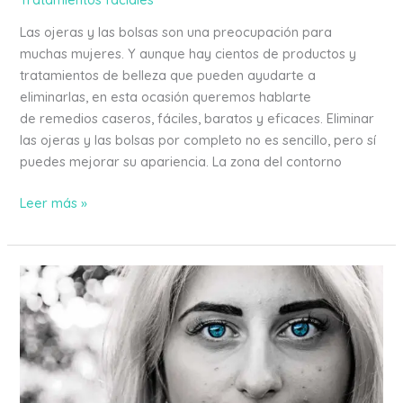
Las ojeras y las bolsas son una preocupación para
muchas mujeres. Y aunque hay cientos de productos y
tratamientos de belleza que pueden ayudarte a
eliminarlas, en esta ocasión queremos hablarte
de remedios caseros, fáciles, baratos y eficaces. Eliminar
las ojeras y las bolsas por completo no es sencillo, pero sí
puedes mejorar su apariencia. La zona del contorno
Leer más »
10
maneras
de
controlar
el
acné