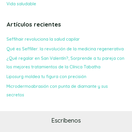
Vida saludable
Artículos recientes
Seffihair revoluciona la salud capilar
Qué es Seffiller: la revolución de la medicina regenerativa
¿Qué regalar en San Valentín?, Sorprende a tu pareja con
los mejores tratamientos de la Clínica Tabatha
Liposurg moldea tu figura con precisión
Microdermoabrasión con punta de diamante y sus
secretos
Escríbenos