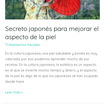
aspecto
de
la
piel
Secreto japonés para mejorar el
aspecto de la piel
Tratamientos faciales
En la cultura japonesa, una piel saludable y bonita es muy
valorada, por eso podemos aprender mucho de sus
recetas. En la cultura japonesa, la estética es un aspecto
en el que se invierte mucho tiempo y dinero, y el aspecto
de la piel es algo de lo que los japoneses se han ocupado
desde hace
Leer más »