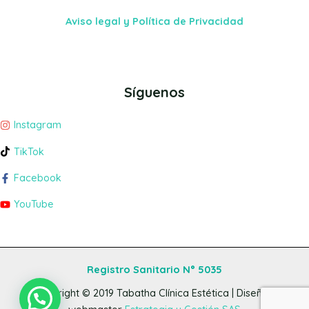
Aviso legal y Política de Privacidad
Síguenos
Instagram
TikTok
Facebook
YouTube
Registro Sanitario N° 5035
Copyright © 2019
Tabatha Clínica Estética
| Diseño y