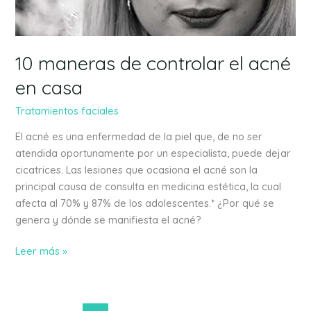
en
casa
10 maneras de controlar el acné
en casa
Tratamientos faciales
El acné es una enfermedad de la piel que, de no ser
atendida oportunamente por un especialista, puede dejar
cicatrices. Las lesiones que ocasiona el acné son la
principal causa de consulta en medicina estética, la cual
afecta al 70% y 87% de los adolescentes.* ¿Por qué se
genera y dónde se manifiesta el acné?
Leer más »