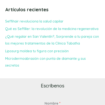
Artículos recientes
Seffihair revoluciona la salud capilar
Qué es Seffiller: la revolución de la medicina regenerativa
¿Qué regalar en San Valentín?, Sorprende a tu pareja con
los mejores tratamientos de la Clínica Tabatha
Liposurg moldea tu figura con precisión
Microdermoabrasión con punta de diamante y sus
secretos
Escríbenos
Nombre
*