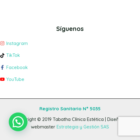
Síguenos
Instagram
TikTok
Facebook
YouTube
Registro Sanitario N° 5035
Copyright © 2019
Tabatha Clínica Estética
| Diseño y
webmaster
Estrategia y Gestión SAS