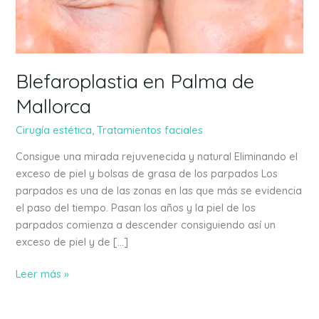
Blefaroplastia en Palma de
Mallorca
Cirugía estética
,
Tratamientos faciales
Consigue una mirada rejuvenecida y natural Eliminando el
exceso de piel y bolsas de grasa de los parpados Los
parpados es una de las zonas en las que más se evidencia
el paso del tiempo. Pasan los años y la piel de los
parpados comienza a descender consiguiendo así un
exceso de piel y de […]
Leer más »