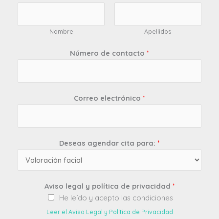
Nombre
Apellidos
Número de contacto
*
Correo electrónico
*
Deseas agendar cita para:
*
Aviso legal y política de privacidad
*
He leído y acepto las condiciones
Leer el Aviso Legal y Política de Privacidad