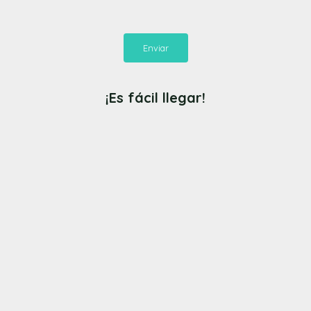
Enviar
¡Es fácil llegar!