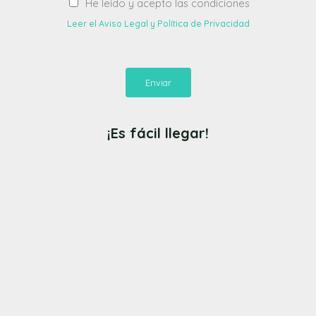
He leído y acepto las condiciones
Leer el Aviso Legal y Política de Privacidad
Enviar
¡Es fácil llegar!