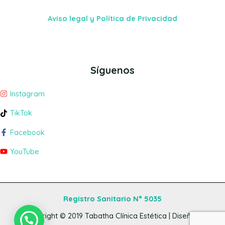
Aviso legal y Política de Privacidad
Síguenos
Instagram
TikTok
Facebook
YouTube
Registro Sanitario N° 5035
Copyright © 2019
Tabatha Clínica Estética
| Diseño y