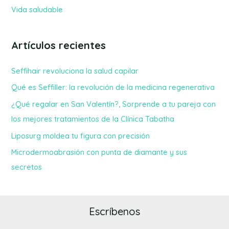
Vida saludable
Artículos recientes
Seffihair revoluciona la salud capilar
Qué es Seffiller: la revolución de la medicina regenerativa
¿Qué regalar en San Valentín?, Sorprende a tu pareja con
los mejores tratamientos de la Clínica Tabatha
Liposurg moldea tu figura con precisión
Microdermoabrasión con punta de diamante y sus
secretos
Escríbenos