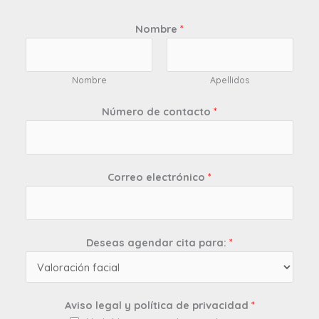
Nombre
*
Nombre
Apellidos
Número de contacto
*
Correo electrónico
*
Deseas agendar cita para:
*
Aviso legal y política de privacidad
*