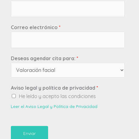
Correo electrónico
*
Deseas agendar cita para:
*
Aviso legal y política de privacidad
*
He leído y acepto las condiciones
Leer el Aviso Legal y Política de Privacidad
Enviar