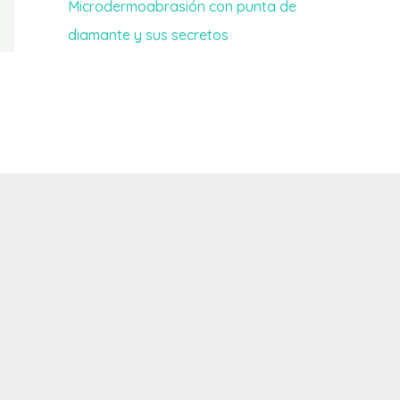
Microdermoabrasión con punta de
diamante y sus secretos