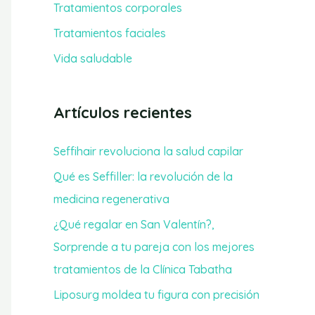
Tratamientos corporales
r
Tratamientos faciales
:
Vida saludable
Artículos recientes
Seffihair revoluciona la salud capilar
Qué es Seffiller: la revolución de la
medicina regenerativa
¿Qué regalar en San Valentín?,
Sorprende a tu pareja con los mejores
tratamientos de la Clínica Tabatha
Liposurg moldea tu figura con precisión