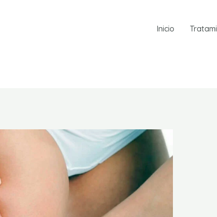
Inicio
Tratam