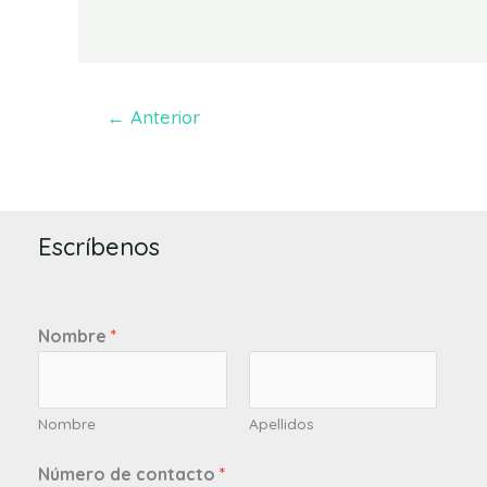
←
Anterior
Escríbenos
Nombre
*
Nombre
Apellidos
Número de contacto
*