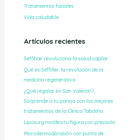
Tratamientos faciales
:
Vida saludable
Artículos recientes
Seffihair revoluciona la salud capilar
Qué es Seffiller: la revolución de la
medicina regenerativa
¿Qué regalar en San Valentín?,
Sorprende a tu pareja con los mejores
tratamientos de la Clínica Tabatha
Liposurg moldea tu figura con precisión
Microdermoabrasión con punta de