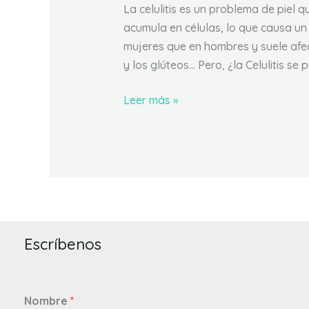
La celulitis es un problema de piel
acumula en células, lo que causa un
mujeres que en hombres y suele afec
y los glúteos… Pero, ¿la Celulitis se 
Leer más »
Escríbenos
Nombre
*