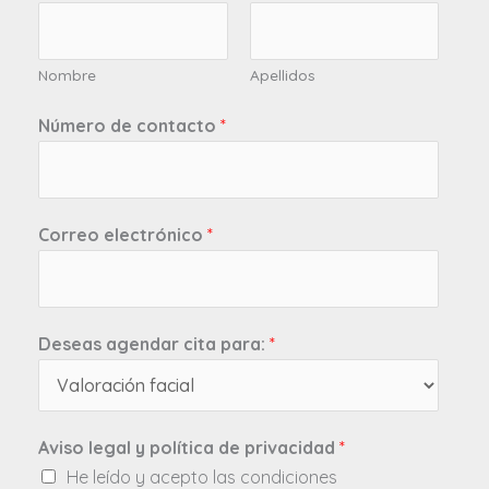
Nombre
Apellidos
Número de contacto
*
Correo electrónico
*
Deseas agendar cita para:
*
Aviso legal y política de privacidad
*
He leído y acepto las condiciones