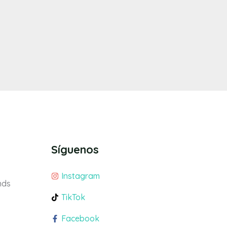
Síguenos
Instagram
nds
TikTok
Facebook