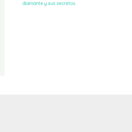
diamante y sus secretos