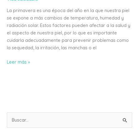
La primavera es una época del año en la que nuestra piel
se expone a más cambios de temperatura, humedad y
radiación solar. Estos factores pueden afectar a la salud y
el aspecto de nuestra piel, por lo que es importante
cuidarla adecuadamente para prevenir problemas como
la sequedad, la irritación, las manchas o el
Leer más »
B
u