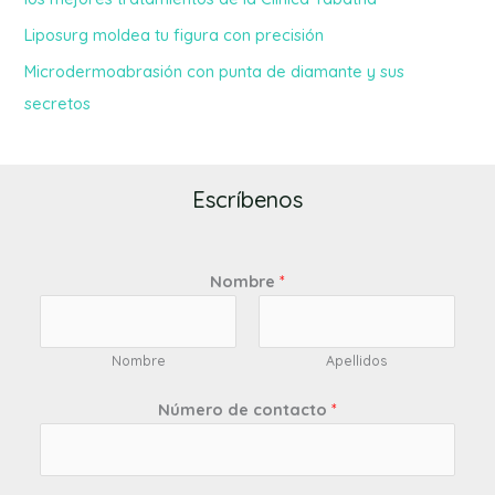
Liposurg moldea tu figura con precisión
Microdermoabrasión con punta de diamante y sus
secretos
Escríbenos
Nombre
*
Nombre
Apellidos
Número de contacto
*