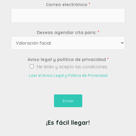
Correo electrónico
*
Deseas agendar cita para:
*
Aviso legal y política de privacidad
*
He leído y acepto las condiciones
Leer el Aviso Legal y Política de Privacidad
Enviar
¡Es fácil llegar!