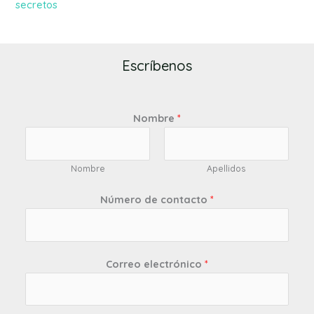
secretos
Escríbenos
Nombre
*
Nombre
Apellidos
Número de contacto
*
Correo electrónico
*