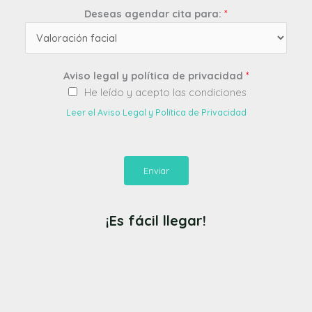
Deseas agendar cita para:
*
Aviso legal y política de privacidad
*
He leído y acepto las condiciones
Leer el Aviso Legal y Política de Privacidad
Enviar
¡Es fácil llegar!