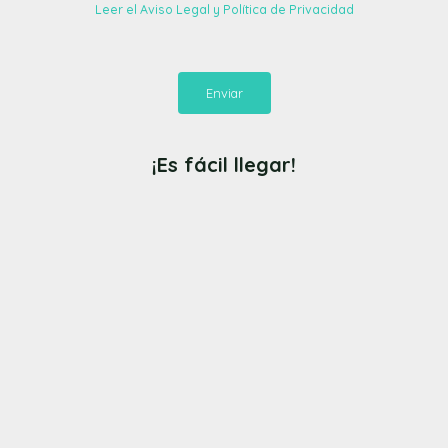
Leer el Aviso Legal y Política de Privacidad
Enviar
¡Es fácil llegar!