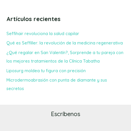
Artículos recientes
Seffihair revoluciona la salud capilar
Qué es Seffiller: la revolución de la medicina regenerativa
¿Qué regalar en San Valentín?, Sorprende a tu pareja con
los mejores tratamientos de la Clínica Tabatha
Liposurg moldea tu figura con precisión
Microdermoabrasión con punta de diamante y sus
secretos
Escríbenos