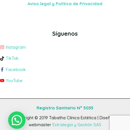
Aviso legal y Política de Privacidad
Síguenos
Instagram
TikTok
Facebook
YouTube
Registro Sanitario N° 5035
Copyright © 2019
Tabatha Clínica Estética
| Diseño y
webmaster
Estrategia y Gestión SAS