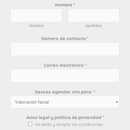
Nombre
*
Nombre
Apellidos
Número de contacto
*
Correo electrónico
*
Deseas agendar cita para:
*
Aviso legal y política de privacidad
*
He leído y acepto las condiciones