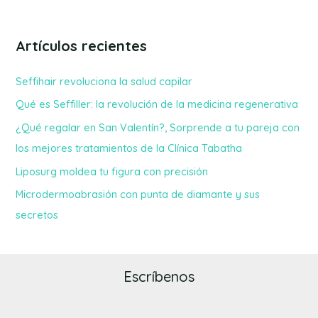
Artículos recientes
Seffihair revoluciona la salud capilar
Qué es Seffiller: la revolución de la medicina regenerativa
¿Qué regalar en San Valentín?, Sorprende a tu pareja con
los mejores tratamientos de la Clínica Tabatha
Liposurg moldea tu figura con precisión
Microdermoabrasión con punta de diamante y sus
secretos
Escríbenos