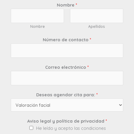
Nombre
*
Nombre
Apellidos
Número de contacto
*
Correo electrónico
*
Deseas agendar cita para:
*
Aviso legal y política de privacidad
*
He leído y acepto las condiciones