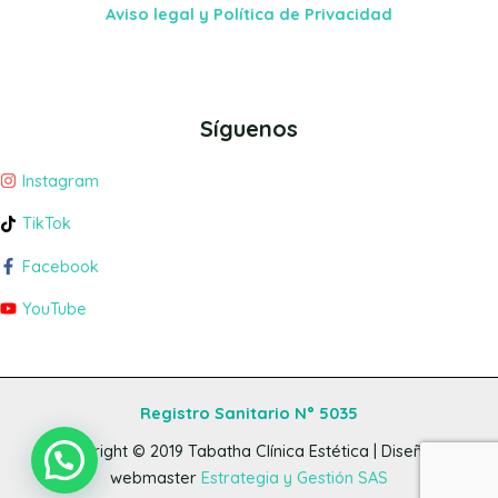
Aviso legal y Política de Privacidad
Síguenos
Instagram
TikTok
Facebook
YouTube
Registro Sanitario N° 5035
Copyright © 2019
Tabatha Clínica Estética
| Diseño y
webmaster
Estrategia y Gestión SAS