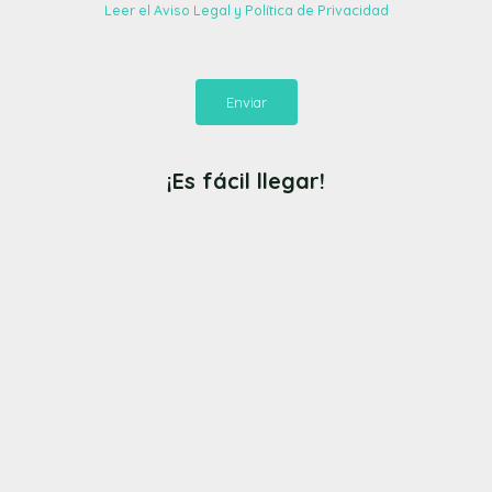
Leer el Aviso Legal y Política de Privacidad
Enviar
¡Es fácil llegar!