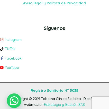
Aviso legal y Política de Privacidad
Síguenos
Instagram
TikTok
Facebook
YouTube
Registro Sanitario N° 5035
Copyright © 2019
Tabatha Clínica Estética
| Diseño y
webmaster
Estrategia y Gestión SAS