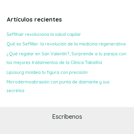
Artículos recientes
Seffihair revoluciona la salud capilar
Qué es Seffiller: la revolución de la medicina regenerativa
¿Qué regalar en San Valentín?, Sorprende a tu pareja con
los mejores tratamientos de la Clínica Tabatha
Liposurg moldea tu figura con precisión
Microdermoabrasión con punta de diamante y sus
secretos
Escríbenos