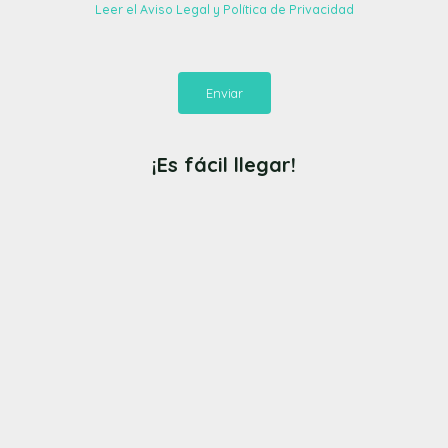
Leer el Aviso Legal y Política de Privacidad
Enviar
¡Es fácil llegar!