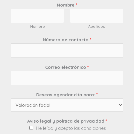
Nombre
*
Nombre
Apellidos
Número de contacto
*
Correo electrónico
*
Deseas agendar cita para:
*
Aviso legal y política de privacidad
*
He leído y acepto las condiciones