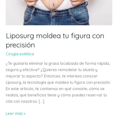
precisión
Liposurg moldea tu figura con
precisión
Cirugía estética
¿Te gustaría eliminar la grasa localizada de forma rápida,
segura y efectiva? ¿Quieres remodelar tu silueta y
mejorar tu aspecto? Entonces, te interesa conocer
Liposurg, la tecnología que moldea tu figura con precisión.
En este artículo, te contamos en qué consiste, cómo se
realiza, qué beneficios tiene y cómo puedes reservar tu
cita con nosotros. […]
Leer más »