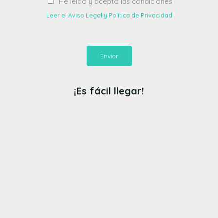
He leído y acepto las condiciones
Leer el Aviso Legal y Política de Privacidad
Enviar
¡Es fácil llegar!