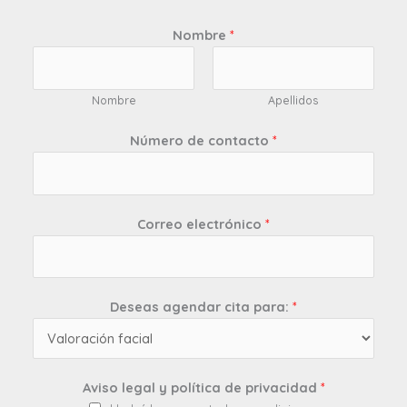
Nombre
*
Nombre
Apellidos
Número de contacto
*
Correo electrónico
*
Deseas agendar cita para:
*
Aviso legal y política de privacidad
*