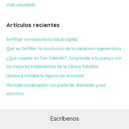
Vida saludable
Artículos recientes
Seffihair revoluciona la salud capilar
Qué es Seffiller: la revolución de la medicina regenerativa
¿Qué regalar en San Valentín?, Sorprende a tu pareja con
los mejores tratamientos de la Clínica Tabatha
Liposurg moldea tu figura con precisión
Microdermoabrasión con punta de diamante y sus
secretos
Escríbenos