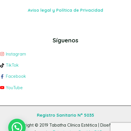
Aviso legal y Política de Privacidad
Síguenos
Instagram
TikTok
Facebook
YouTube
Registro Sanitario N° 5035
Copyright © 2019
Tabatha Clínica Estética
| Diseño y