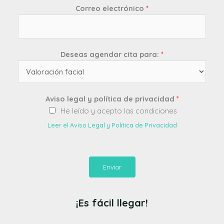
Correo electrónico
*
Deseas agendar cita para:
*
Aviso legal y política de privacidad
*
He leído y acepto las condiciones
Leer el Aviso Legal y Política de Privacidad
Enviar
¡Es fácil llegar!