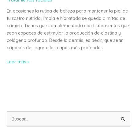
En ocasiones la rutina de belleza para mantener la piel de
tu rostro nutrida, limpia e hidratada se queda a mitad de
camino. Tienes que complementarla con tratamientos que
sean capaces de estimular la producción de elastina y
colágeno profundo. Desde la dermis, es decir, que sean
capaces de llegar a las capas más profundas
Leer más »
B
u