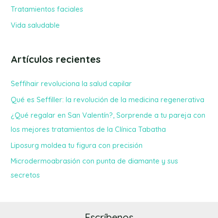
Tratamientos faciales
:
Vida saludable
Artículos recientes
Seffihair revoluciona la salud capilar
Qué es Seffiller: la revolución de la medicina regenerativa
¿Qué regalar en San Valentín?, Sorprende a tu pareja con
los mejores tratamientos de la Clínica Tabatha
Liposurg moldea tu figura con precisión
Microdermoabrasión con punta de diamante y sus
secretos
Escríbenos