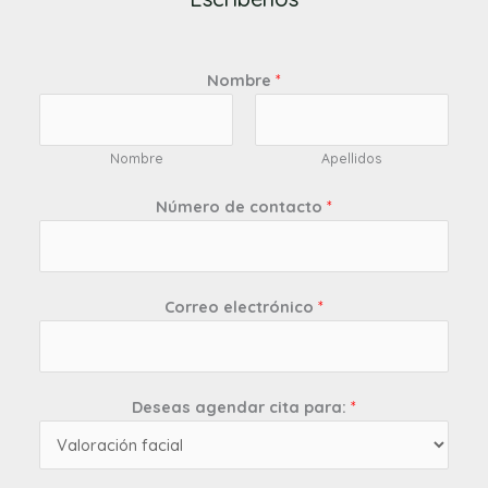
Nombre
*
Nombre
Apellidos
Número de contacto
*
Correo electrónico
*
Deseas agendar cita para:
*