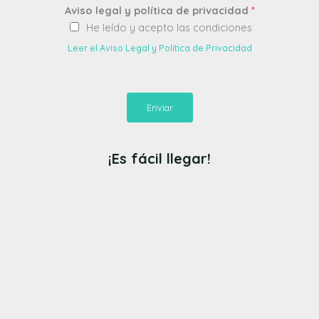
Aviso legal y política de privacidad
*
He leído y acepto las condiciones
Leer el Aviso Legal y Política de Privacidad
Enviar
¡Es fácil llegar!