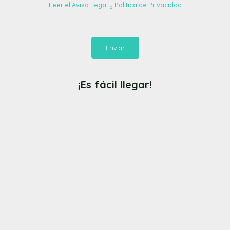
Leer el Aviso Legal y Política de Privacidad
Enviar
¡Es fácil llegar!