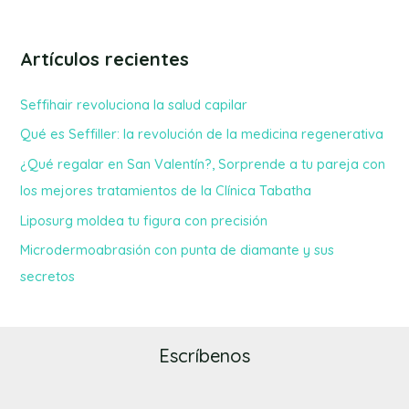
Artículos recientes
Seffihair revoluciona la salud capilar
Qué es Seffiller: la revolución de la medicina regenerativa
¿Qué regalar en San Valentín?, Sorprende a tu pareja con
los mejores tratamientos de la Clínica Tabatha
Liposurg moldea tu figura con precisión
Microdermoabrasión con punta de diamante y sus
secretos
Escríbenos