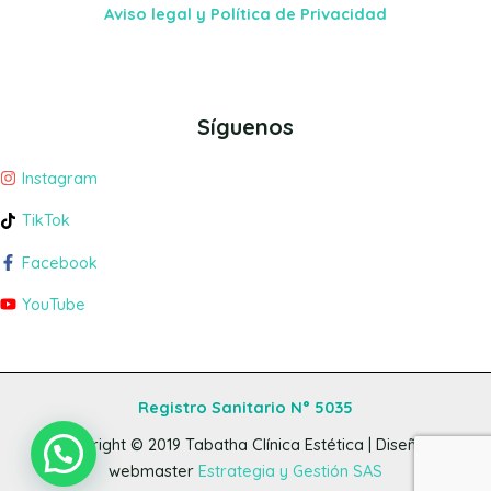
Aviso legal y Política de Privacidad
Síguenos
Instagram
TikTok
Facebook
YouTube
Registro Sanitario N° 5035
Copyright © 2019
Tabatha Clínica Estética
| Diseño y
webmaster
Estrategia y Gestión SAS