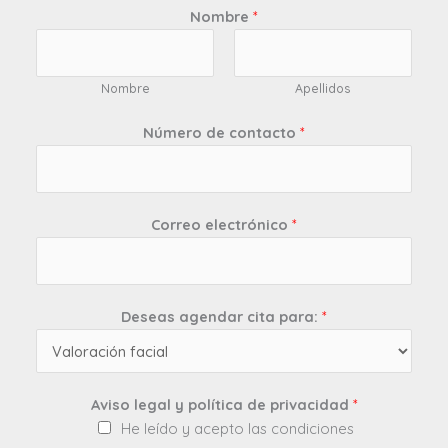
Nombre
*
Nombre
Apellidos
Número de contacto
*
Correo electrónico
*
Deseas agendar cita para:
*
Aviso legal y política de privacidad
*
He leído y acepto las condiciones