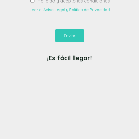
He leído y acepto las condiciones
Leer el Aviso Legal y Política de Privacidad
Enviar
¡Es fácil llegar!