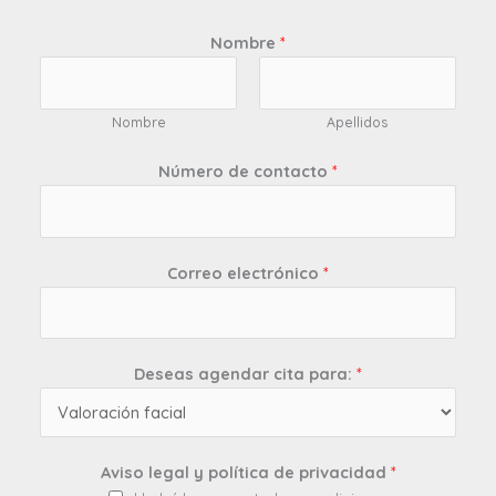
Nombre
*
Nombre
Apellidos
Número de contacto
*
Correo electrónico
*
Deseas agendar cita para:
*
Aviso legal y política de privacidad
*