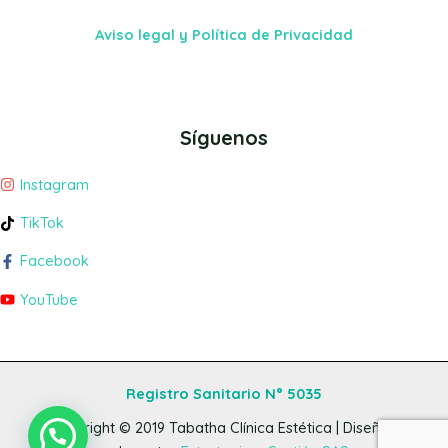
Aviso legal y Política de Privacidad
Síguenos
Instagram
TikTok
Facebook
YouTube
Registro Sanitario N° 5035
Copyright © 2019
Tabatha Clínica Estética
| Diseño y