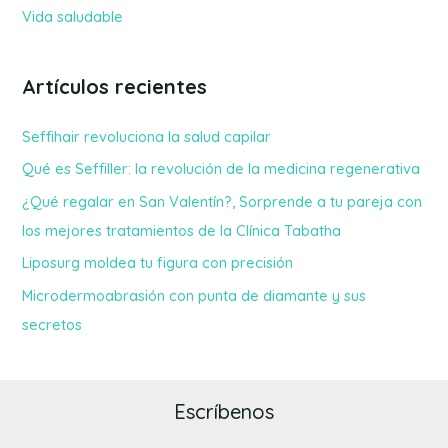
Vida saludable
Artículos recientes
Seffihair revoluciona la salud capilar
Qué es Seffiller: la revolución de la medicina regenerativa
¿Qué regalar en San Valentín?, Sorprende a tu pareja con
los mejores tratamientos de la Clínica Tabatha
Liposurg moldea tu figura con precisión
Microdermoabrasión con punta de diamante y sus
secretos
Escríbenos