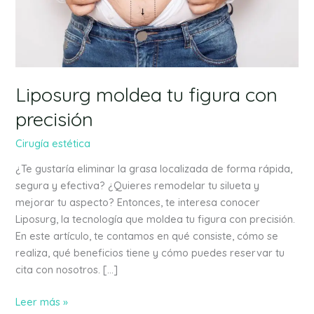
precisión
Liposurg moldea tu figura con
precisión
Cirugía estética
¿Te gustaría eliminar la grasa localizada de forma rápida,
segura y efectiva? ¿Quieres remodelar tu silueta y
mejorar tu aspecto? Entonces, te interesa conocer
Liposurg, la tecnología que moldea tu figura con precisión.
En este artículo, te contamos en qué consiste, cómo se
realiza, qué beneficios tiene y cómo puedes reservar tu
cita con nosotros. […]
Leer más »