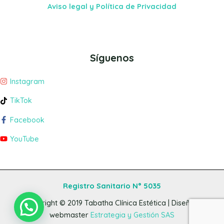
Aviso legal y Política de Privacidad
Síguenos
Instagram
TikTok
Facebook
YouTube
Registro Sanitario N° 5035
Copyright © 2019
Tabatha Clínica Estética
| Diseño y
webmaster
Estrategia y Gestión SAS