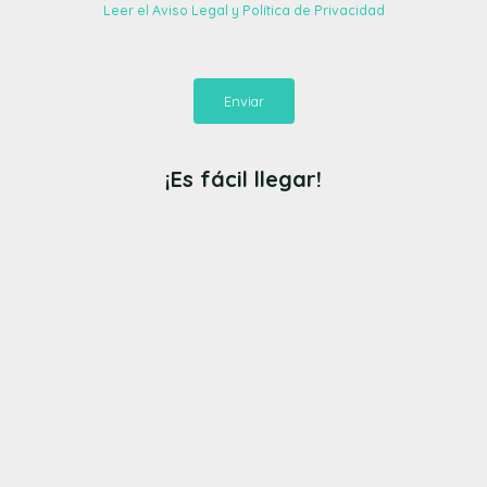
Leer el Aviso Legal y Política de Privacidad
Enviar
¡Es fácil llegar!