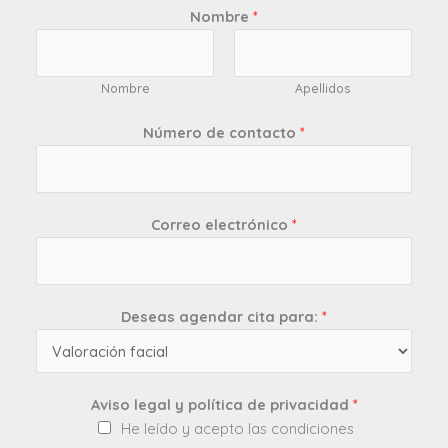
Nombre
*
Nombre
Apellidos
Número de contacto
*
Correo electrónico
*
Deseas agendar cita para:
*
Aviso legal y política de privacidad
*
He leído y acepto las condiciones