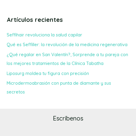
Artículos recientes
Seffihair revoluciona la salud capilar
Qué es Seffiller: la revolución de la medicina regenerativa
¿Qué regalar en San Valentín?, Sorprende a tu pareja con
los mejores tratamientos de la Clínica Tabatha
Liposurg moldea tu figura con precisión
Microdermoabrasión con punta de diamante y sus
secretos
Escríbenos