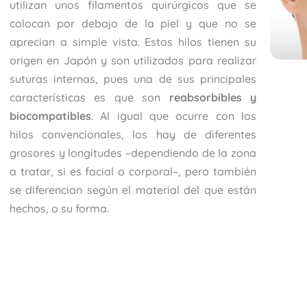
utilizan unos filamentos quirúrgicos que se
colocan por debajo de la piel y que no se
aprecian a simple vista. Estos hilos tienen su
origen en Japón y son utilizados para realizar
suturas internas, pues una de sus principales
características es que son
reabsorbibles y
biocompatibles
. Al igual que ocurre con los
hilos convencionales, los hay de diferentes
grosores y longitudes –dependiendo de la zona
a tratar, si es facial o corporal–, pero también
se diferencian según el material del que están
hechos, o su forma.