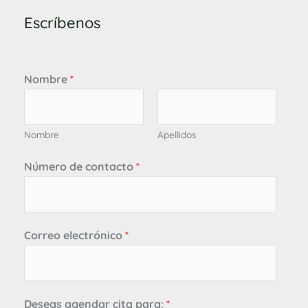
Escríbenos
Nombre
*
Nombre
Apellidos
Número de contacto
*
Correo electrónico
*
Deseas agendar cita para:
*