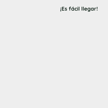
¡Es fácil llegar!