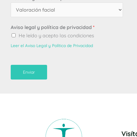
Aviso legal y política de privacidad
*
He leído y acepto las condiciones
Leer el Aviso Legal y Política de Privacidad
Enviar
Visí