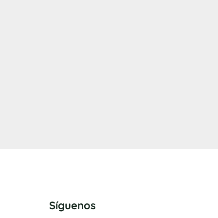
Síguenos