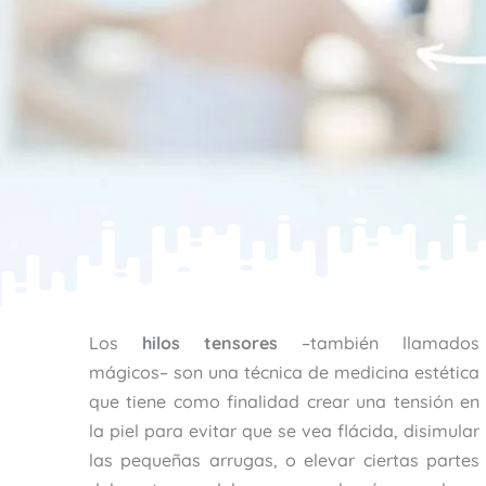
Los
hilos tensores
–también llamados
mágicos– son una técnica de medicina estética
que tiene como finalidad crear una tensión en
la piel para evitar que se vea flácida, disimular
las pequeñas arrugas, o elevar ciertas partes