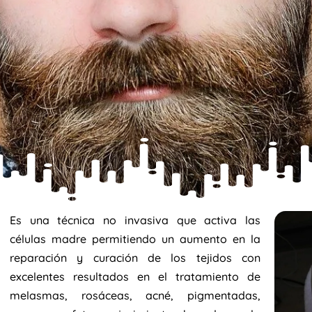
Es una técnica no invasiva que activa las
células madre permitiendo un aumento en la
reparación y curación de los tejidos con
excelentes resultados en el tratamiento de
melasmas, rosáceas, acné, pigmentadas,