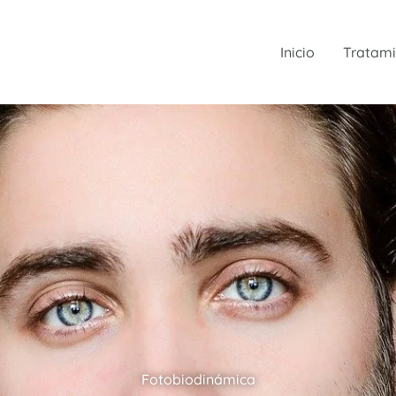
Inicio
Tratami
Fotobiodinámica