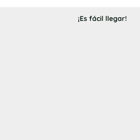
¡Es fácil llegar!