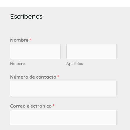
Escríbenos
Nombre
*
Nombre
Apellidos
Número de contacto
*
Correo electrónico
*