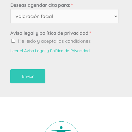
Deseas agendar cita para:
*
Aviso legal y política de privacidad
*
He leído y acepto las condiciones
Leer el Aviso Legal y Política de Privacidad
Enviar