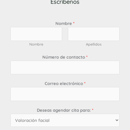
Escríbenos
Nombre
*
Nombre
Apellidos
Número de contacto
*
Correo electrónico
*
Deseas agendar cita para:
*