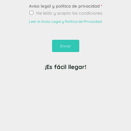
Aviso legal y política de privacidad
*
He leído y acepto las condiciones
Leer el Aviso Legal y Política de Privacidad
Enviar
¡Es fácil llegar!