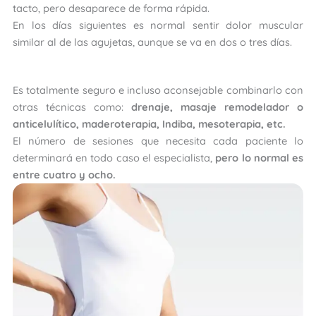
tacto, pero desaparece de forma rápida.
En los días siguientes es normal sentir dolor muscular
similar al de las agujetas, aunque se va en dos o tres días.
Es totalmente seguro e incluso aconsejable combinarlo con
otras técnicas como:
drenaje, masaje remodelador o
anticelulítico, maderoterapia, Indiba, mesoterapia, etc.
El número de sesiones que necesita cada paciente lo
determinará en todo caso el especialista,
pero lo normal es
entre cuatro y ocho.