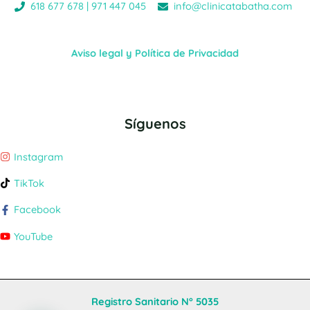
618 677 678 | 971 447 045
info@clinicatabatha.com
Aviso legal y Política de Privacidad
Síguenos
Instagram
TikTok
Facebook
YouTube
Registro Sanitario N° 5035