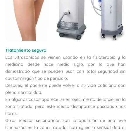
Tratamiento seguro
Los ultrasonidos se vienen usando en la fisioterapia y la
medicina desde hace medio siglo, por lo que han
demostrado que se pueden usar con total seguridad sin
causar ningún tipo de perjuicio.
Después, el paciente puede volver a su vida cotidiana con
plena normalidad.
En algunos casos aparece un enrojecimiento de la piel en la
zona tratada, pero este efecto desaparece pasadas unas
horas.
Otros efectos secundarios son la aparición de una leve
hinchazón en la zona tratada, hormigueo o sensibilidad al