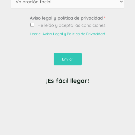
Aviso legal y política de privacidad
*
He leído y acepto las condiciones
Leer el Aviso Legal y Política de Privacidad
Enviar
¡Es fácil llegar!