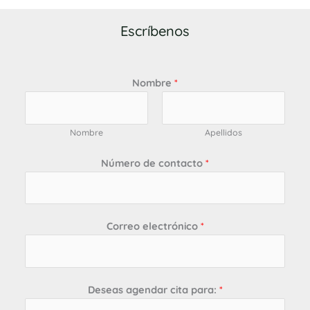
Escríbenos
Nombre
*
Nombre
Apellidos
Número de contacto
*
Correo electrónico
*
Deseas agendar cita para:
*