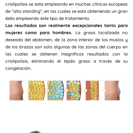
criolipolisis se esta empleando en muchas clínicas europeas
de “alto standing”, en las cuales se esta obteniendo un gran
éxito empleando este tipo de tratamiento.
Los resultados son realmente excepcionales tanto para
mujeres como para hombres.
La grasa localizada no
deseada del abdomen, de la zona interior de los muslos y
de los brazos son solo algunas de las zonas del cuerpo en
las cuales se obtienen magníficos resultados con la
criolipolisis, eliminando el tejido graso a través de su
congelación.