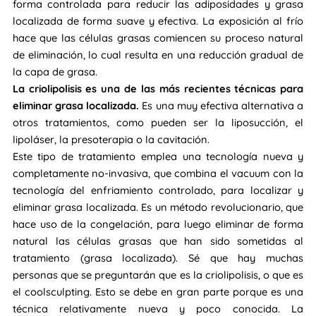
forma controlada para reducir las adiposidades y grasa
localizada de forma suave y efectiva. La exposición al frío
hace que las células grasas comiencen su proceso natural
de eliminación, lo cual resulta en una reducción gradual de
la capa de grasa.
La criolipolisis es una de las más recientes técnicas para
eliminar grasa localizada.
Es una muy efectiva alternativa a
otros tratamientos, como pueden ser la liposucción, el
lipoláser, la presoterapia o la cavitación.
Este tipo de tratamiento emplea una tecnología nueva y
completamente no-invasiva, que combina el vacuum con la
tecnología del enfriamiento controlado, para localizar y
eliminar grasa localizada. Es un método revolucionario, que
hace uso de la congelación, para luego eliminar de forma
natural las células grasas que han sido sometidas al
tratamiento (grasa localizada). Sé que hay muchas
personas que se preguntarán que es la criolipolisis, o que es
el coolsculpting. Esto se debe en gran parte porque es una
técnica relativamente nueva y poco conocida. La