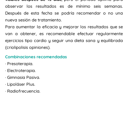
observar los resultados es de mínimo seis semanas.
Después de esta fecha se podría recomendar o no una
nueva sesión de tratamiento.
Para aumentar la eficacia y mejorar los resultados que se
van a obtener, es recomendable efectuar regularmente
ejercicios tipo cardio y seguir una dieta sana y equilibrada
(criolipolisis opiniones).
Combinaciones recomendadas
· Presoterapia.
· Electroterapia.
· Gimnasia Pasiva.
· Lipoláser Plus.
· Radiofrecuencia.