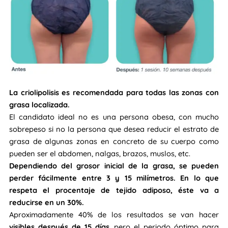
La criolipolisis es recomendada para todas las zonas con
grasa localizada.
El candidato ideal no es una persona obesa, con mucho
sobrepeso si no la persona que desea reducir el estrato de
grasa de algunas zonas en concreto de su cuerpo como
pueden ser el abdomen, nalgas, brazos, muslos, etc.
Dependiendo del grosor inicial de la grasa, se pueden
perder fácilmente entre 3 y 15 milímetros. En lo que
respeta el procentaje de tejido adiposo, éste va a
reducirse en un 30%.
Aproximadamente 40% de los resultados se van hacer
visibles después de 15 días
, pero el periodo óptimo para