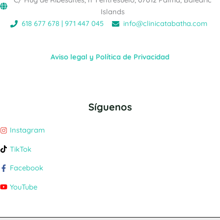
Islands
618 677 678 | 971 447 045
info@clinicatabatha.com
Aviso legal y Política de Privacidad
Síguenos
Instagram
TikTok
Facebook
YouTube